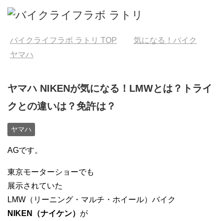
バイクライフラボ ラトリ
TOP
気になる！バイク
ヤマハ
ヤマハ NIKENが気になる！LMWとは？トライ
クとの違いは？免許は？
ヤマハ
AGです。
東京モーターショーでも
展示されていた
LMW（リーニング・マルチ・ホイール）バイク
NIKEN（ナイケン）
が