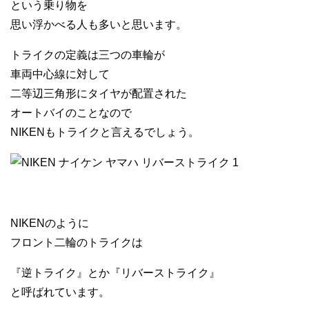
という乗り物を
思い浮かべる人も多いと思います。
トライクの定義は三つの車輪が
車両中心線に対して
二等辺三角形にタイヤが配置された
オートバイのことなので
NIKENもトライクと言えるでしょう。
NIKENのように
フロント二輪のトライクは
『逆トライク』とか『リバーストライク』
と呼ばれています。