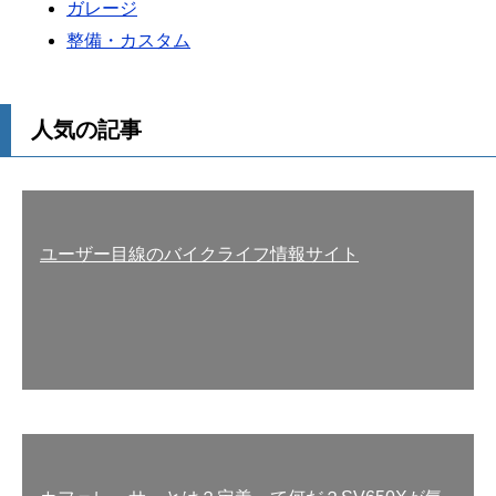
ガレージ
整備・カスタム
人気の記事
ユーザー目線のバイクライフ情報サイト