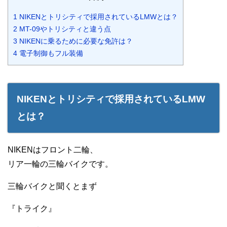
1
NIKENとトリシティで採用されているLMWとは？
2
MT-09やトリシティと違う点
3
NIKENに乗るために必要な免許は？
4
電子制御もフル装備
NIKENとトリシティで採用されているLMW
とは？
NIKENはフロント二輪、
リア一輪の三輪バイクです。
三輪バイクと聞くとまず
『トライク』