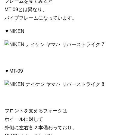
フレームを見てみると
MT-09とは異なり、
パイプフレームになっています。
▼NIKEN
▼MT-09
フロントを支えるフォークは
ホイールに対して
外側に左右各２本備わっており、