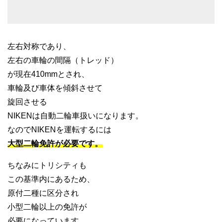
左右対称であり、
左右の車輪の間隔（トレッド）
が現在410mmとされ、
車輪及び車体を傾斜させて
旋回させる
NIKENは自動二輪車扱いになります。
なのでNIKENを運転するには
大型二輪免許が必要です。
ちなみにトリシティも
この基準内にあるため、
原付二種に区分され
小型二輪以上の免許が
必要になっています。