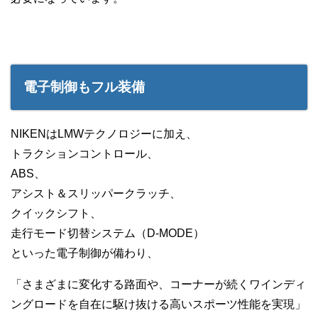
電子制御もフル装備
NIKENはLMWテクノロジーに加え、
トラクションコントロール、
ABS、
アシスト＆スリッパークラッチ、
クイックシフト、
走行モード切替システム（D-MODE）
といった電子制御が備わり、
「さまざまに変化する路面や、コーナーが続くワインディ
ングロードを自在に駆け抜ける高いスポーツ性能を実現」