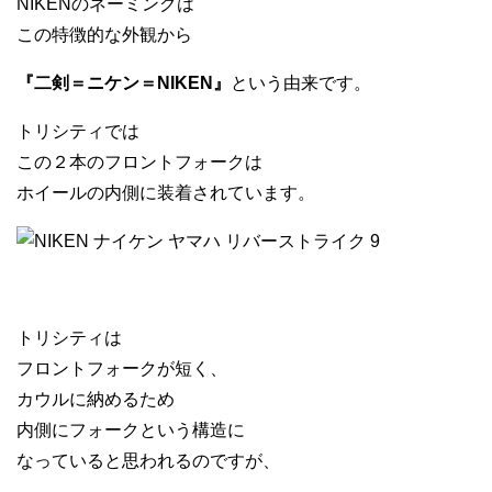
NIKENのネーミングは
この特徴的な外観から
『二剣＝ニケン＝NIKEN』
という由来です。
トリシティでは
この２本のフロントフォークは
ホイールの内側に装着されています。
トリシティは
フロントフォークが短く、
カウルに納めるため
内側にフォークという構造に
なっていると思われるのですが、