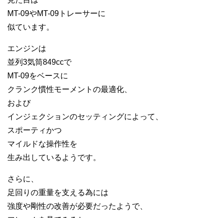
MT-09やMT-09トレーサーに
似ています。
エンジンは
並列3気筒849ccで
MT-09をベースに
クランク慣性モーメントの最適化、
および
インジェクションのセッティングによって、
スポーティかつ
マイルドな操作性を
生み出しているようです。
さらに、
足回りの重量を支える為には
強度や剛性の改善が必要だったようで、