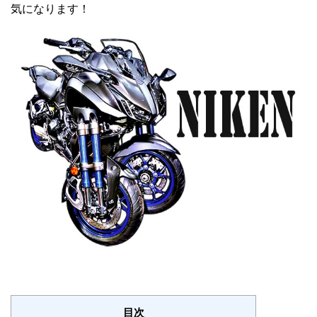
気になります！
目次