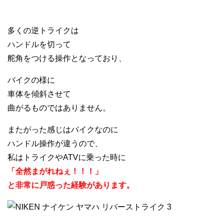
多くの逆トライクは
ハンドルを切って
舵角をつける操作となっており、
バイクの様に
車体を傾斜させて
曲がるものではありません。
またがった感じはバイクなのに
ハンドル操作が違うので、
私はトライクやATVに乗った時に
「全然まがれねぇ！！！」
と非常に戸惑った経験があります。