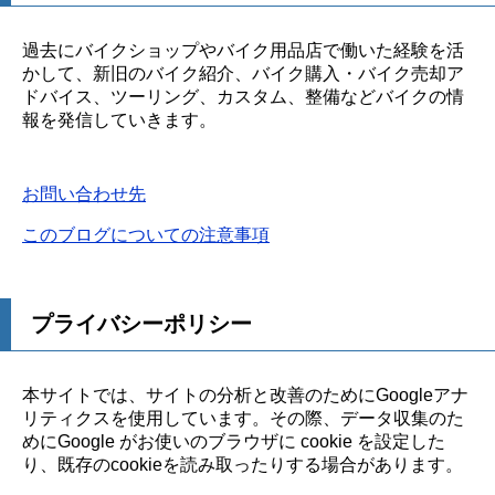
過去にバイクショップやバイク用品店で働いた経験を活
かして、新旧のバイク紹介、バイク購入・バイク売却ア
ドバイス、ツーリング、カスタム、整備などバイクの情
報を発信していきます。
お問い合わせ先
このブログについての注意事項
プライバシーポリシー
本サイトでは、サイトの分析と改善のためにGoogleアナ
リティクスを使用しています。その際、データ収集のた
めにGoogle がお使いのブラウザに cookie を設定した
り、既存のcookieを読み取ったりする場合があります。