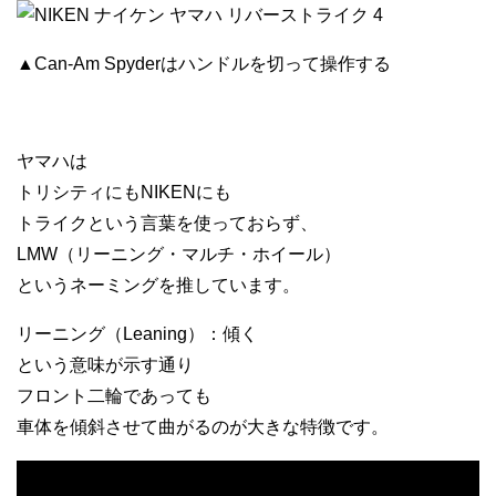
▲Can-Am Spyderはハンドルを切って操作する
ヤマハは
トリシティにもNIKENにも
トライクという言葉を使っておらず、
LMW（リーニング・マルチ・ホイール）
というネーミングを推しています。
リーニング（Leaning）：傾く
という意味が示す通り
フロント二輪であっても
車体を傾斜させて曲がるのが大きな特徴です。