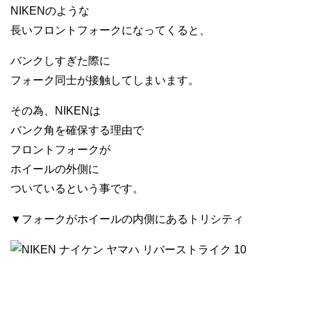
NIKENのような
長いフロントフォークになってくると、
バンクしすぎた際に
フォーク同士が接触してしまいます。
その為、NIKENは
バンク角を確保する理由で
フロントフォークが
ホイールの外側に
ついているという事です。
▼フォークがホイールの内側にあるトリシティ