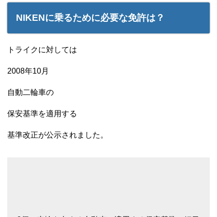
NIKENに乗るために必要な免許は？
トライクに対しては
2008年10月
自動二輪車の
保安基準を適用する
基準改正が公示されました。