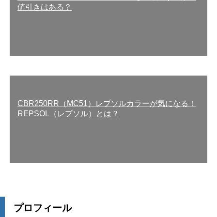
値引きはある？
CBR250RR（MC51）レプソルカラーが気になる！
REPSOL（レプソル）とは？
プロフィール