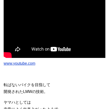
www.youtube.com
転ばないバイクを目指して
開発されたLMWの技術。
ヤマハとしては