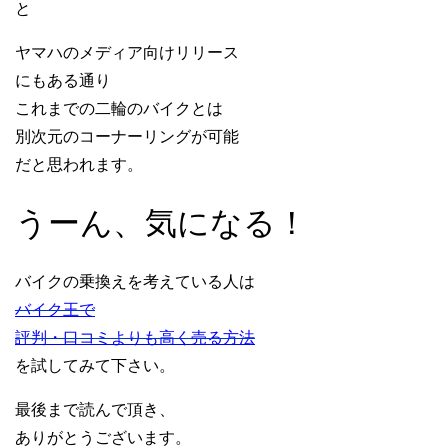
と
ヤマハのメディア向けリリース
にもある通り
これまでの二輪のバイクとは
別次元のコーナーリングが可能
だと思われます。
うーん、気になる！
バイクの乗換えを考えている人は
バイク王で
評判・口コミよりも高く売る方法
を試してみて下さい。
最後まで読んで頂き、
ありがとうございます。