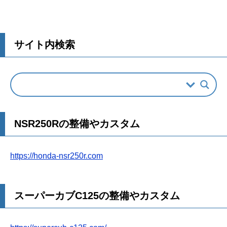
サイト内検索
NSR250Rの整備やカスタム
https://honda-nsr250r.com
スーパーカブC125の整備やカスタム