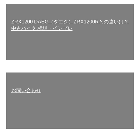
ZRX1200 DAEG（ダエグ）ZRX1200Rとの違いは？
中古バイク 相場・インプレ
お問い合わせ