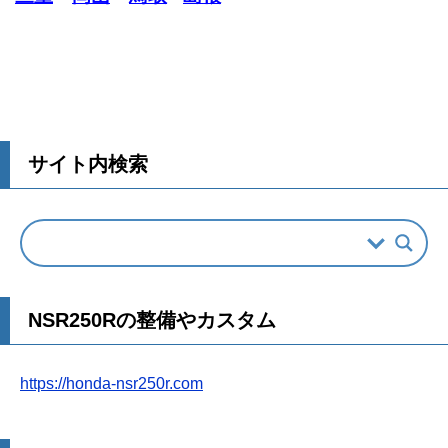
サイト内検索
NSR250Rの整備やカスタム
https://honda-nsr250r.com