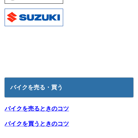
バイクを売る・買う
バイクを売るときのコツ
バイクを買うときのコツ