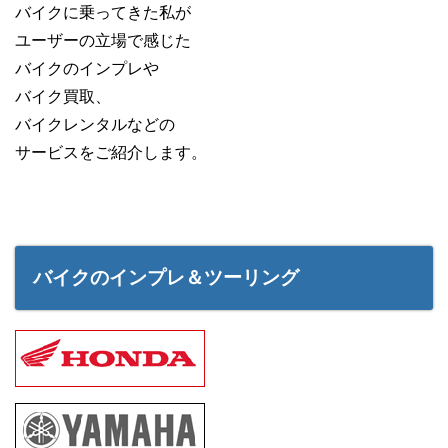
バイクに乗ってきた私が
ユーザーの立場で感じた
バイクのインプレや
バイク買取、
バイクレンタルなどの
サービスをご紹介します。
バイクのインプレ＆ツーリング