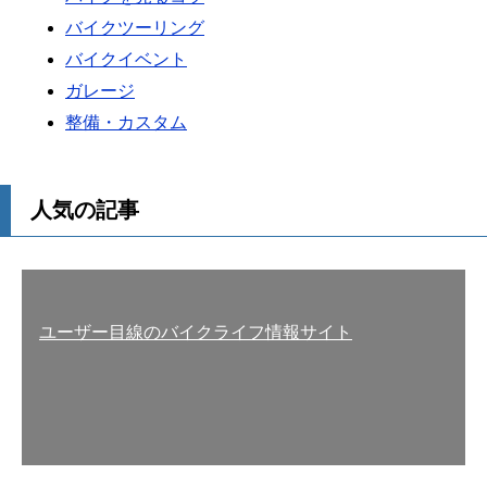
バイクツーリング
バイクイベント
ガレージ
整備・カスタム
人気の記事
ユーザー目線のバイクライフ情報サイト