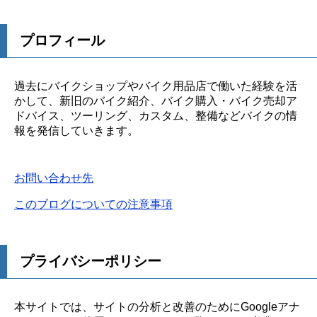
プロフィール
過去にバイクショップやバイク用品店で働いた経験を活
かして、新旧のバイク紹介、バイク購入・バイク売却ア
ドバイス、ツーリング、カスタム、整備などバイクの情
報を発信していきます。
お問い合わせ先
このブログについての注意事項
プライバシーポリシー
本サイトでは、サイトの分析と改善のためにGoogleアナ