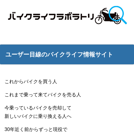
ユーザー目線のバイクライフ情報サイト
これからバイクを買う人
これまで乗って来てバイクを売る人
今乗っているバイクを売却して
新しいバイクに乗り換える人へ
30年近く前からずっと現役で