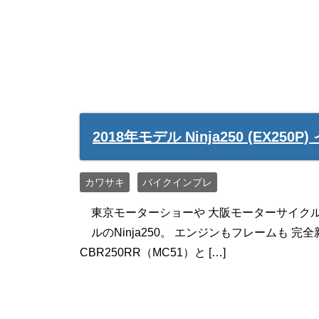
2018年モデル Ninja250 (EX25
カワサキ
バイクインプレ
東京モーターショーや 大阪モーターサイクル
ルのNinja250。 エンジンもフレームも
CBR250RR（MC51）と […]