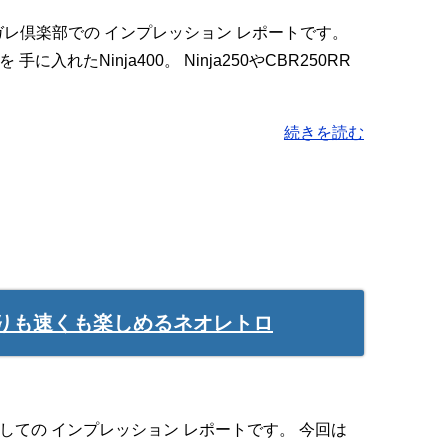
 マイガレ倶楽部での インプレッション レポートです。
入れたNinja400。 Ninja250やCBR250RR
続きを読む
っくりも速くも楽しめるネオレトロ
しての インプレッション レポートです。 今回は