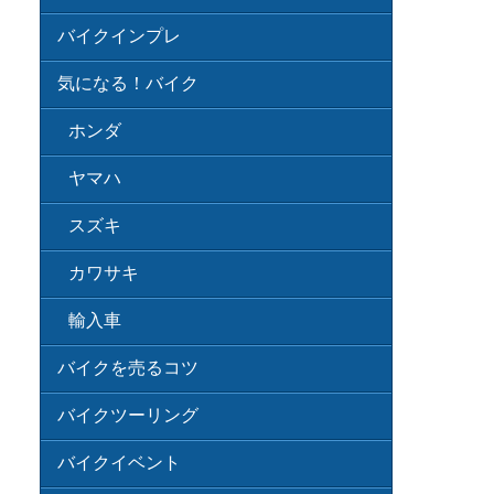
バイクインプレ
気になる！バイク
ホンダ
ヤマハ
スズキ
カワサキ
輸入車
バイクを売るコツ
バイクツーリング
バイクイベント