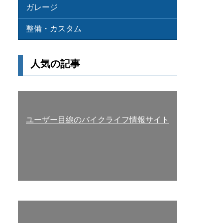
ガレージ
整備・カスタム
人気の記事
ユーザー目線のバイクライフ情報サイト