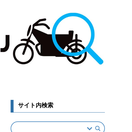
サイト内検索