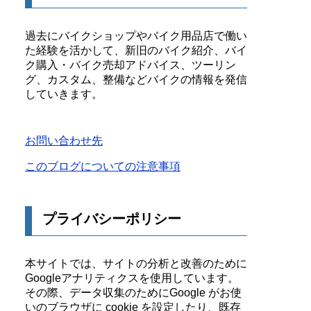
過去にバイクショップやバイク用品店で働い
た経験を活かして、新旧のバイク紹介、バイ
ク購入・バイク売却アドバイス、ツーリン
グ、カスタム、整備などバイクの情報を発信
していきます。
お問い合わせ先
このブログについての注意事項
プライバシーポリシー
本サイトでは、サイトの分析と改善のために
Googleアナリティクスを使用しています。
その際、データ収集のためにGoogle がお使
いのブラウザに cookie を設定したり、既存