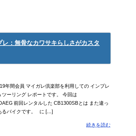
インプレ：無骨なカワサキらしさがカスタ
19年間会員 マイガレ倶楽部を利用しての インプレ
＆ツーリング レポートです。 今回は
0DAEG 前回レンタルした CB1300SBとは また違っ
るバイクです。 に […]
続きを読む