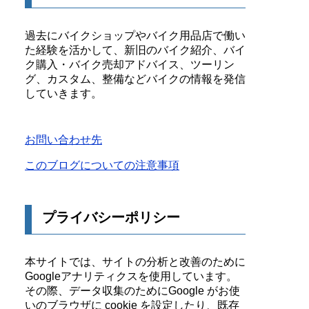
過去にバイクショップやバイク用品店で働い
た経験を活かして、新旧のバイク紹介、バイ
ク購入・バイク売却アドバイス、ツーリン
グ、カスタム、整備などバイクの情報を発信
していきます。
お問い合わせ先
このブログについての注意事項
プライバシーポリシー
本サイトでは、サイトの分析と改善のために
Googleアナリティクスを使用しています。
その際、データ収集のためにGoogle がお使
いのブラウザに cookie を設定したり、既存