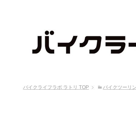
バイクライフラボ ラトリ
TOP
バイクツーリ