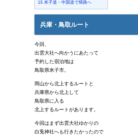
15
米子道・中国道で帰路へ
兵庫・鳥取ルート
今回、
出雲大社へ向かうにあたって
予約した宿泊地は
鳥取県米子市。
岡山から北上するルートと
兵庫県から北上して
鳥取県に入る
北上するルートがあります。
今回はまず出雲大社ゆかりの
白兎神社へも行きたかったので