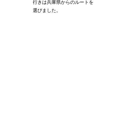
行きは兵庫県からのルートを
選びました。