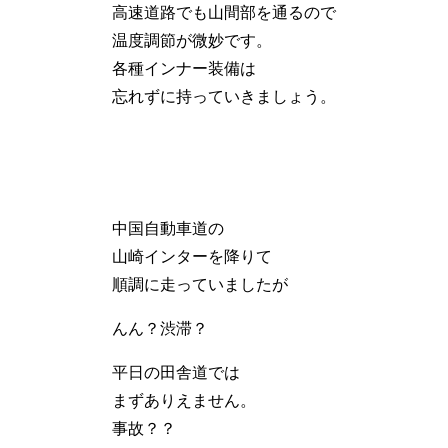
高速道路でも山間部を通るので
温度調節が微妙です。
各種インナー装備は
忘れずに持っていきましょう。
中国自動車道の
山崎インターを降りて
順調に走っていましたが
んん？渋滞？
平日の田舎道では
まずありえません。
事故？？