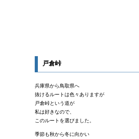
戸倉峠
兵庫県から鳥取県へ
抜けるルートは色々ありますが
戸倉峠という道が
私は好きなので、
このルートを選びました。
季節も秋から冬に向かい