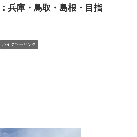
：兵庫・鳥取・島根・目指
バイクツーリング