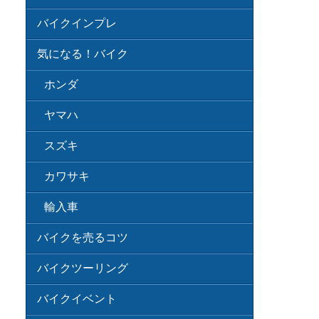
バイクインプレ
気になる！バイク
ホンダ
ヤマハ
スズキ
カワサキ
輸入車
バイクを売るコツ
バイクツーリング
バイクイベント