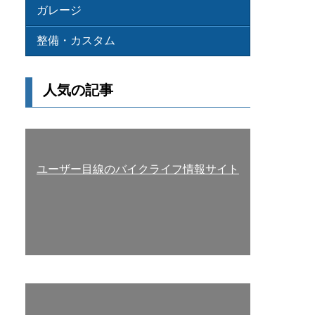
ガレージ
整備・カスタム
人気の記事
ユーザー目線のバイクライフ情報サイト