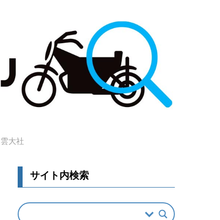
出雲大社
サイト内検索